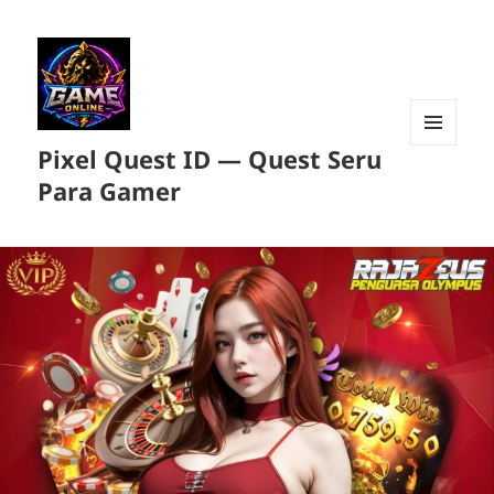
Pixel Quest ID — Quest Seru
MENU
DAN
Para Gamer
WIDGET