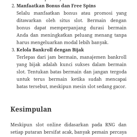
Manfaatkan Bonus dan Free Spins
Selalu manfaatkan bonus atau promosi yang
ditawarkan oleh situs slot. Bermain dengan
bonus dapat memperpanjang durasi bermain
Anda dan meningkatkan peluang menang tanpa
harus mengeluarkan modal lebih banyak.
Kelola Bankroll dengan Bijak
Terlepas dari jam bermain, manajemen bankroll
yang bijak adalah kunci sukses dalam bermain
slot. Tentukan batas bermain dan jangan tergoda
untuk terus bermain ketika sudah mencapai
batas tersebut, meskipun mesin slot sedang gacor.
Kesimpulan
Meskipun slot online didasarkan pada RNG dan
setiap putaran bersifat acak, banyak pemain percaya