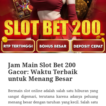
Jam Main Slot Bet 200
Gacor: Waktu Terbaik
untuk Menang Besar
Bermain slot online adalah salah satu hiburan yang
sangat digemari, terutama karena adanya peluang
menang besar dengan taruhan yang kecil. Salah satu