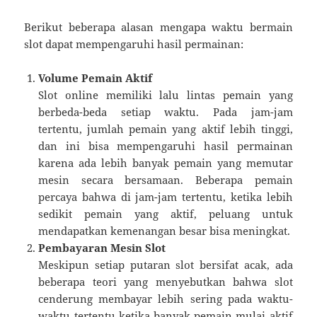
Berikut beberapa alasan mengapa waktu bermain
slot dapat mempengaruhi hasil permainan:
Volume Pemain Aktif
Slot online memiliki lalu lintas pemain yang
berbeda-beda setiap waktu. Pada jam-jam
tertentu, jumlah pemain yang aktif lebih tinggi,
dan ini bisa mempengaruhi hasil permainan
karena ada lebih banyak pemain yang memutar
mesin secara bersamaan. Beberapa pemain
percaya bahwa di jam-jam tertentu, ketika lebih
sedikit pemain yang aktif, peluang untuk
mendapatkan kemenangan besar bisa meningkat.
Pembayaran Mesin Slot
Meskipun setiap putaran slot bersifat acak, ada
beberapa teori yang menyebutkan bahwa slot
cenderung membayar lebih sering pada waktu-
waktu tertentu ketika banyak pemain mulai aktif