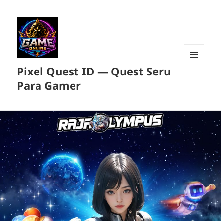
Pixel Quest ID — Quest Seru
MENU
DAN
Para Gamer
WIDGET