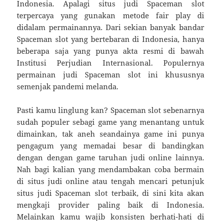
Indonesia. Apalagi situs judi Spaceman slot
terpercaya yang gunakan metode fair play di
didalam permainannya. Dari sekian banyak bandar
Spaceman slot yang bertebaran di Indonesia, hanya
beberapa saja yang punya akta resmi di bawah
Institusi Perjudian Internasional. Populernya
permainan judi Spaceman slot ini khususnya
semenjak pandemi melanda.
Pasti kamu linglung kan? Spaceman slot sebenarnya
sudah populer sebagi game yang menantang untuk
dimainkan, tak aneh seandainya game ini punya
pengagum yang memadai besar di bandingkan
dengan dengan game taruhan judi online lainnya.
Nah bagi kalian yang mendambakan coba bermain
di situs judi online atau tengah mencari petunjuk
situs judi Spaceman slot terbaik, di sini kita akan
mengkaji provider paling baik di Indonesia.
Melainkan kamu wajib konsisten berhati-hati di