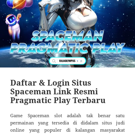
Daftar & Login Situs
Spaceman Link Resmi
Pragmatic Play Terbaru
Game Spaceman slot adalah tak benar satu
permainan yang tersedia di didalam situs judi
online yang populer di kalangan masyarakat