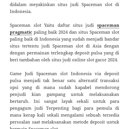
didalam meyakinkan situs judi Spaceman slot di
Indonesia.
Spaceman slot Yaitu daftar situs judi
spaceman
pragmatic
paling baik 2024 dan situs Spaceman slot
paling baik di Indonesia yang sudah menjadi bandar
situs tertentu judi Spaceman slot di Asia dengan
dengan permainan terlengkap deposit pulsa yang di
beri tambahan oleh situs judi online slot gacor 2024.
Game Judi Spaceman slot Indonesia via deposit
pulsa menjadi tak benar satu alternatif transaksi
opsi yang di mana sudah kapabel mendorong
penjudi kian gampang untuk melaksanakan
bertaruh. Ini sangat layak sekali untuk para
pengagum judi Terpenting bagi para pemula di
mana kerap kali sekali mengalami sebuah tersedia
persoalan saat melaksanakan metode deposit untuk
bermain Spaceman slot.